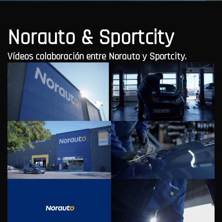
Norauto & Sportcity
Vídeos colaboración entre Norauto y Sportcity. 