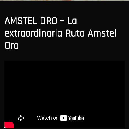
AMSTEL ORO – La 
extraordinaria Ruta Amstel 
Oro