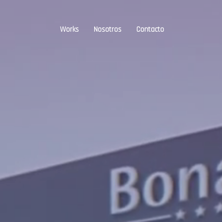
Works
Nosotros
Contacto