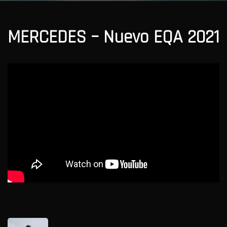
MERCEDES – Nuevo EQA 2021