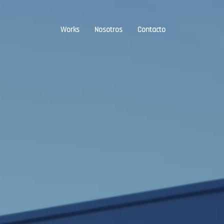
Works
Nosotros
Contacto