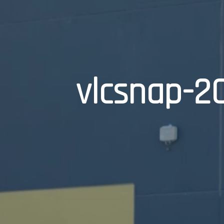
vlcsnap-2