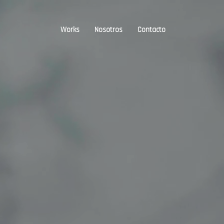
Works
Nosotros
Contacto