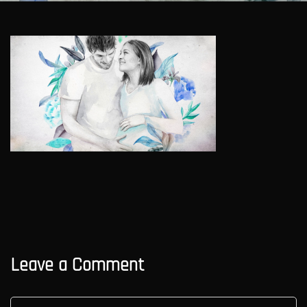
Leave a Comment