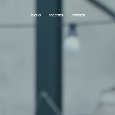
Works
Nosotros
Contacto