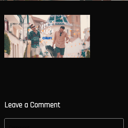
Leave a Comment