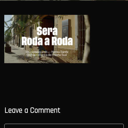
Leave a Comment