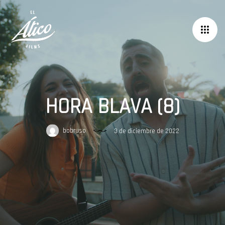
HORA BLAVA (8)
bobruso
3 de diciembre de 2022