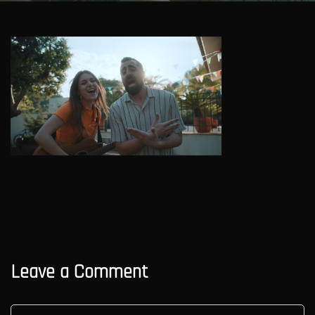
Leave a Comment