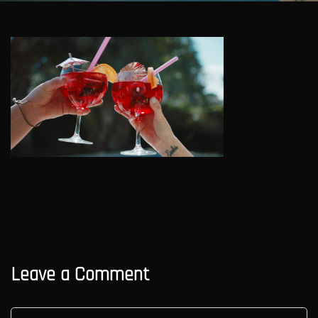
Leave a Comment