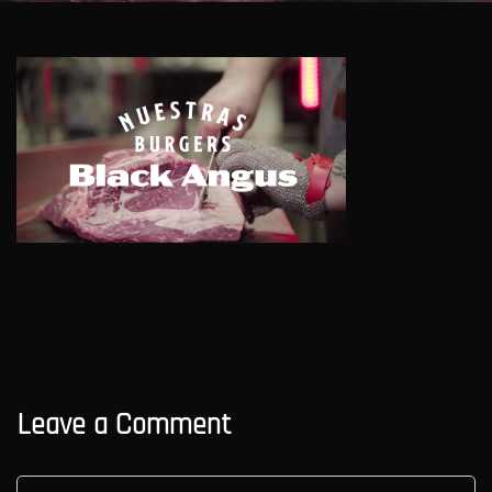
Leave a Comment