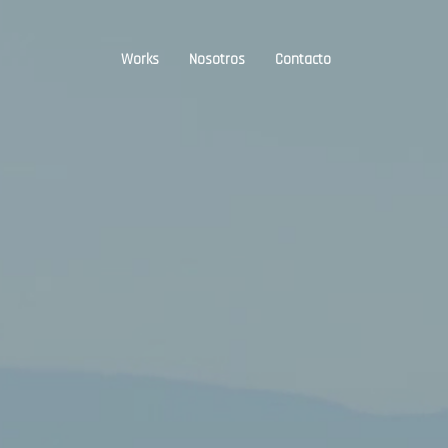
Works
Nosotros
Contacto