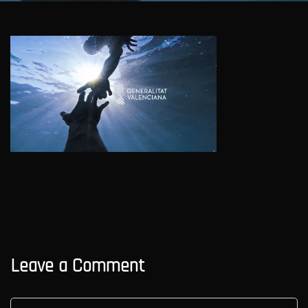
Leave a Comment