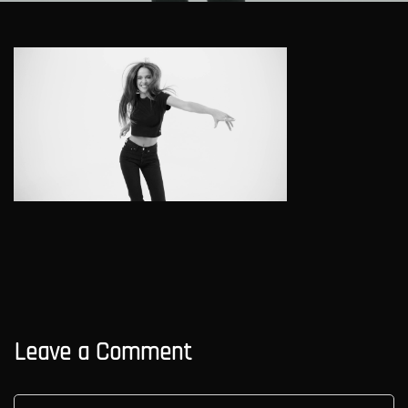
Leave a Comment