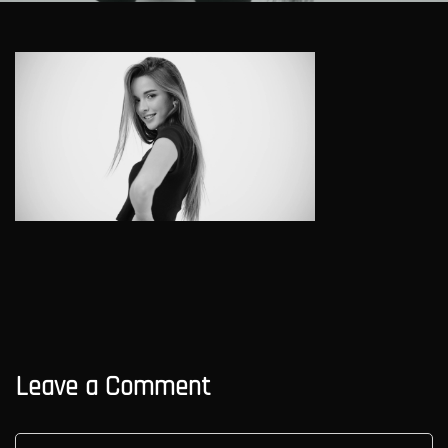
Leave a Comment