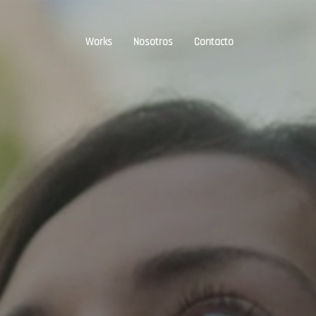
Works
Nosotros
Contacto