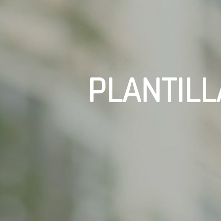
PLANTIL