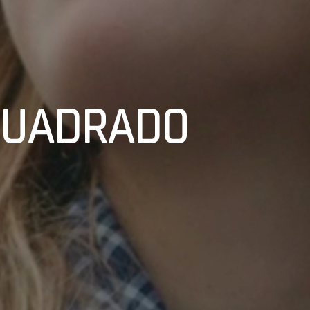
CUADRADO