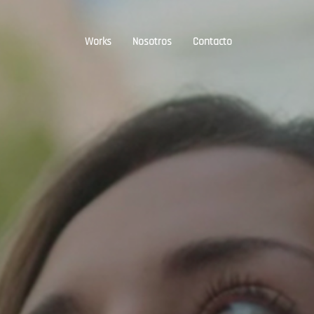
Works
Nosotros
Contacto