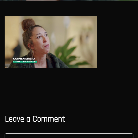
Leave a Comment