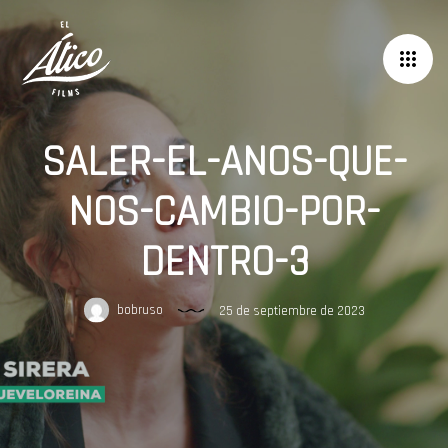
SALER-EL-ANOS-QUE-
NOS-CAMBIO-POR-
DENTRO-3
bobruso
25 de septiembre de 2023