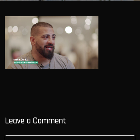
Leave a Comment