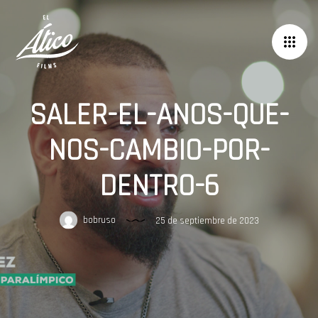
SALER-EL-ANOS-QUE-
NOS-CAMBIO-POR-
DENTRO-6
bobruso
25 de septiembre de 2023