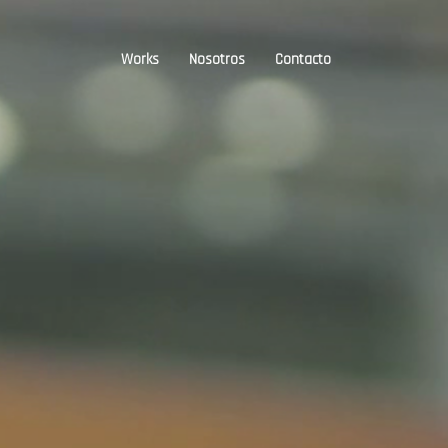
Works
Nosotros
Contacto