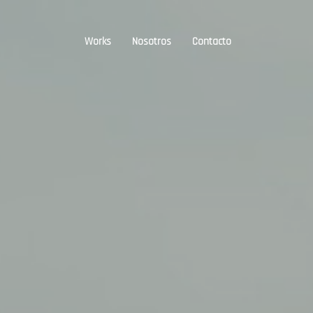
Works
Nosotros
Contacto