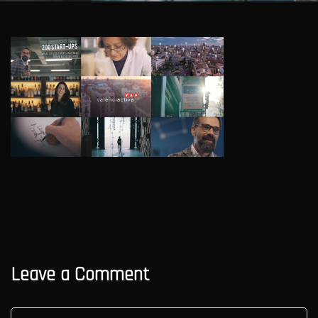
Leave a Comment