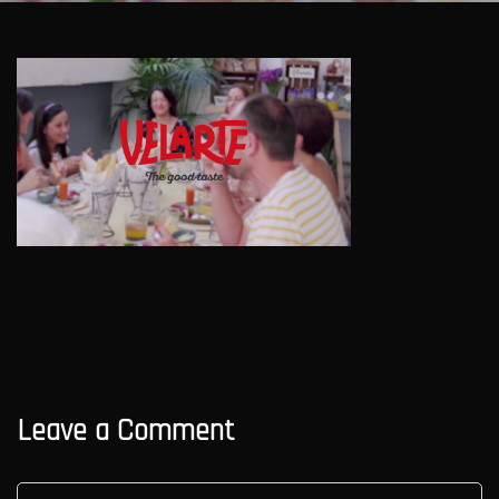
Leave a Comment